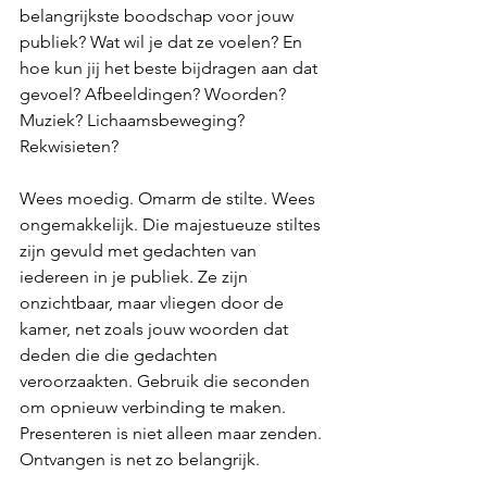
belangrijkste boodschap voor jouw 
publiek? Wat wil je dat ze voelen? En 
hoe kun jij het beste bijdragen aan dat 
gevoel? Afbeeldingen? Woorden? 
Muziek? Lichaamsbeweging? 
Rekwisieten?
Wees moedig. Omarm de stilte. Wees 
ongemakkelijk. Die majestueuze stiltes 
zijn gevuld met gedachten van 
iedereen in je publiek. Ze zijn 
onzichtbaar, maar vliegen door de 
kamer, net zoals jouw woorden dat 
deden die die gedachten 
veroorzaakten. Gebruik die seconden 
om opnieuw verbinding te maken. 
Presenteren is niet alleen maar zenden. 
Ontvangen is net zo belangrijk.