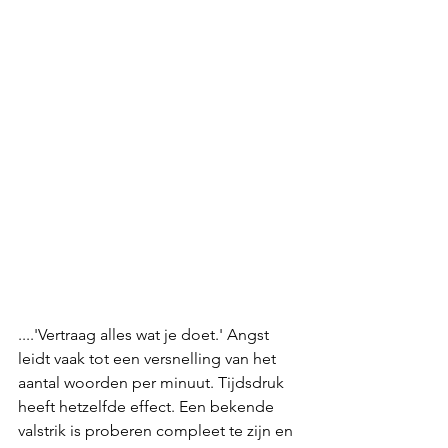
....'Vertraag alles wat je doet.' Angst 
leidt vaak tot een versnelling van het 
aantal woorden per minuut. Tijdsdruk 
heeft hetzelfde effect. Een bekende 
valstrik is proberen compleet te zijn en 